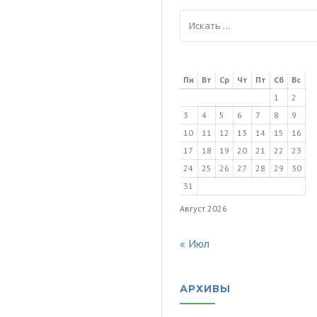
Пн
Вт
Ср
Чт
Пт
Сб
Вс
1
2
3
4
5
6
7
8
9
10
11
12
13
14
15
16
17
18
19
20
21
22
23
24
25
26
27
28
29
30
31
Август 2026
« Июл
АРХИВЫ