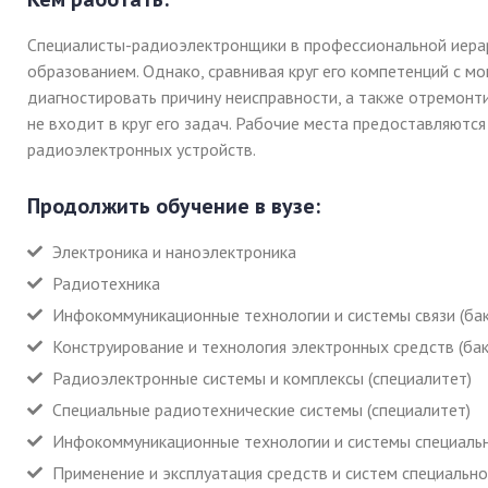
Специалисты-радиоэлектронщики в профессиональной иера
образованием. Однако, сравнивая круг его компетенций с м
диагностировать причину неисправности, а также отремонт
не входит в круг его задач. Рабочие места предоставляют
радиоэлектронных устройств.
Продолжить обучение в вузе:
Электроника и наноэлектроника
Радиотехника
Инфокоммуникационные технологии и системы связи (ба
Конструирование и технология электронных средств (ба
Радиоэлектронные системы и комплексы (специалитет)
Специальные радиотехнические системы (специалитет)
Инфокоммуникационные технологии и системы специально
Применение и эксплуатация средств и систем специально