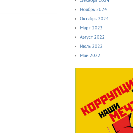
Ноябрь 2024
Октябрь 2024
Март 2023
Август 2022
Июль 2022
Май 2022