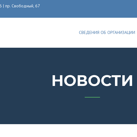
6 | пр. Свободный, 67
СВЕДЕНИЯ ОБ ОРГАНИЗАЦИИ
НОВОСТИ