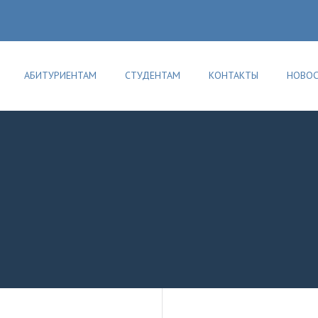
АБИТУРИЕНТАМ
СТУДЕНТАМ
КОНТАКТЫ
НОВО