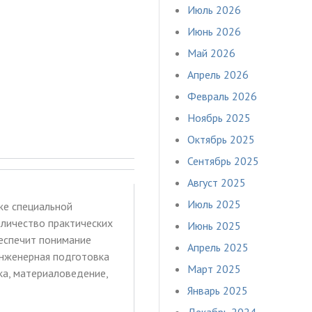
Июль 2026
Июнь 2026
Май 2026
Апрель 2026
Февраль 2026
Ноябрь 2025
Октябрь 2025
Сентябрь 2025
Август 2025
Июль 2025
же специальной
личество практических
Июнь 2025
беспечит понимание
Апрель 2025
инженерная подготовка
Март 2025
ка, материаловедение,
Январь 2025
Декабрь 2024