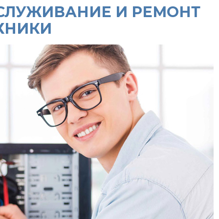
ОБСЛУЖИВАНИЕ И РЕМОНТ
ХНИКИ