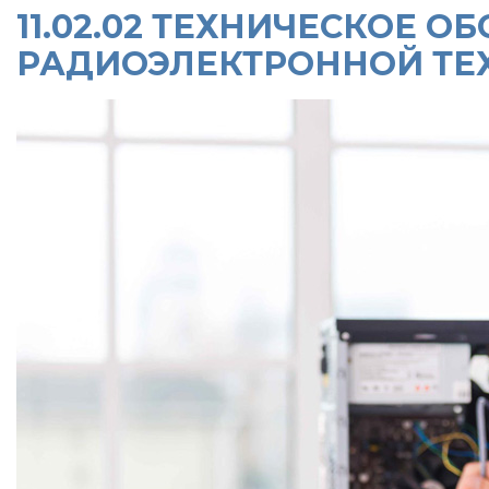
11.02.02 ТЕХНИЧЕСКОЕ 
РАДИОЭЛЕКТРОННОЙ ТЕ