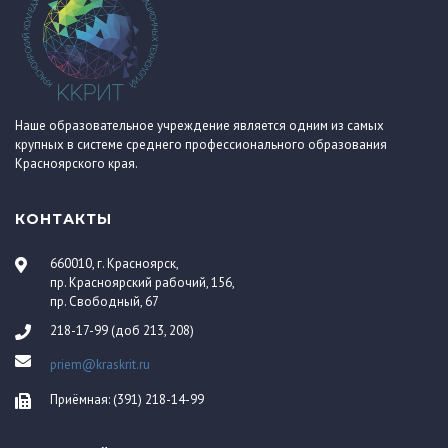
Наше образовательное учреждение является одним из самых
крупных в системе среднего профессионального образования
Красноярского края.
КОНТАКТЫ
660010, г. Красноярск,
пр. Красноярский рабочий, 156,
пр. Свободный, 67
218-17-99 (доб 213, 208)
priem@kraskrit.ru
Приёмная: (391) 218-14-99