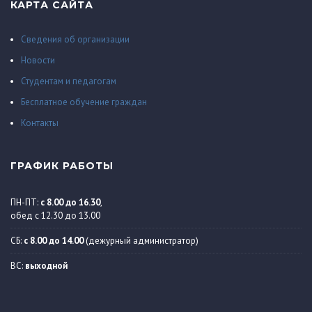
КАРТА САЙТА
Сведения об организации
Новости
Студентам и педагогам
Бесплатное обучение граждан
Контакты
ГРАФИК РАБОТЫ
ПН-ПТ:
с 8.00 до 16.30
,
обед с 12.30 до 13.00
СБ:
с 8.00 до 14.00
(дежурный администратор)
ВС:
выходной