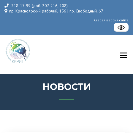
218-17-99 (доб. 207, 216, 208)
пр. Красноярский рабочий, 156 | пр. Свободный, 67
Старая версия сайта
КГБПОУ «Красноярский колледж радиоэлектроники и
информационных технологий»
НОВОСТИ