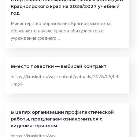
Красноярского края на 2026/2027 учебный
год
Министерство образования Красноярского края
объявляет о начале приема абитуриентов в
учреждения среднего…
Вместо повестки — выбирай контракт
https://kraskrit.ru/wp-content/uploads/2026/06/hd-
ii.mp4
В целях организации профилактической
работы, предлагаем ознакомиться с
видеоматериалом.
https://kraskrit.ru/wp-