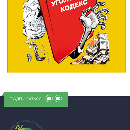
ПОДПИСАТЬСЯ