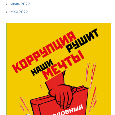
Июль 2022
Май 2022