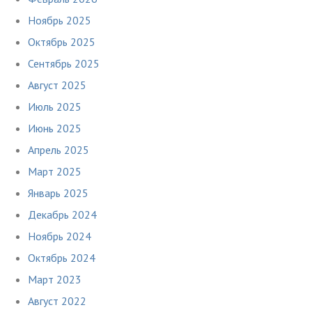
Ноябрь 2025
Октябрь 2025
Сентябрь 2025
Август 2025
Июль 2025
Июнь 2025
Апрель 2025
Март 2025
Январь 2025
Декабрь 2024
Ноябрь 2024
Октябрь 2024
Март 2023
Август 2022