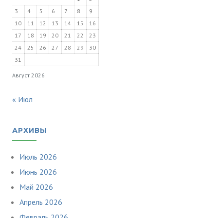
3
4
5
6
7
8
9
10
11
12
13
14
15
16
17
18
19
20
21
22
23
24
25
26
27
28
29
30
31
Август 2026
« Июл
АРХИВЫ
Июль 2026
Июнь 2026
Май 2026
Апрель 2026
Февраль 2026