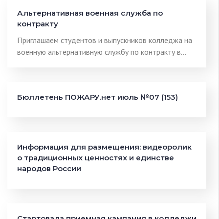
Альтернативная военная служба по
контракту
Приглашаем студентов и выпускников колледжа на
военную альтернативную службу по контракту в…
Бюллетень ПОЖАРУ.нет июль №07 (153)
Информация для размещения: видеоролик
о традиционных ценностях и единстве
народов России
Стартовала приемная кампания в колледжи