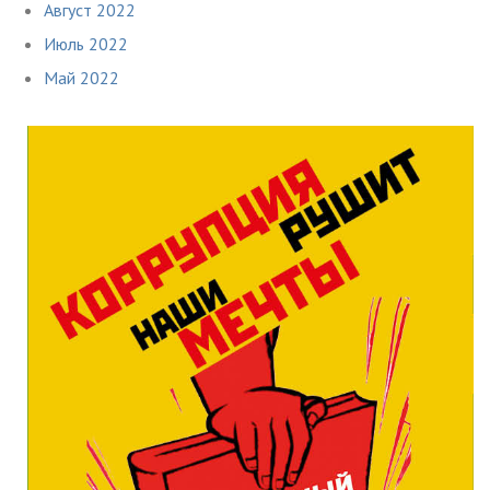
Август 2022
Июль 2022
Май 2022