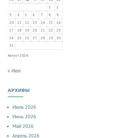
1
2
3
4
5
6
7
8
9
10
11
12
13
14
15
16
17
18
19
20
21
22
23
24
25
26
27
28
29
30
31
Август 2026
« Июл
АРХИВЫ
Июль 2026
Июнь 2026
Май 2026
Апрель 2026