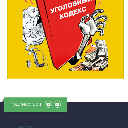
ПОДПИСАТЬСЯ