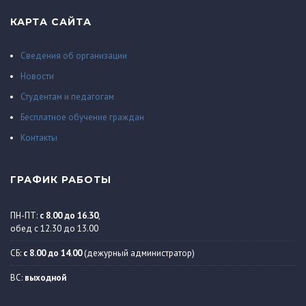
КАРТА САЙТА
Сведения об организации
Новости
Студентам и педагогам
Бесплатное обучение граждан
Контакты
ГРАФИК РАБОТЫ
ПН-ПТ:
с 8.00 до 16.30
,
обед с 12.30 до 13.00
СБ:
с 8.00 до 14.00
(дежурный администратор)
ВС:
выходной