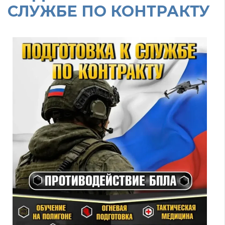
СЛУЖБЕ ПО КОНТРАКТУ