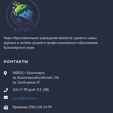
Наше образовательное учреждение является одним из самых
крупных в системе среднего профессионального образования
Красноярского края.
КОНТАКТЫ
660010, г. Красноярск,
пр. Красноярский рабочий, 156,
пр. Свободный, 67
218-17-99 (доб 213, 208)
priem@kraskrit.ru
Приёмная: (391) 218-14-99