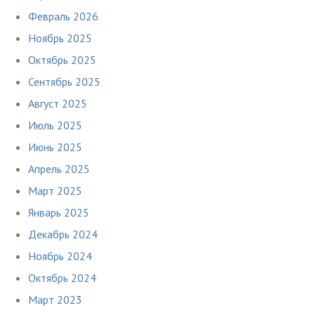
Февраль 2026
Ноябрь 2025
Октябрь 2025
Сентябрь 2025
Август 2025
Июль 2025
Июнь 2025
Апрель 2025
Март 2025
Январь 2025
Декабрь 2024
Ноябрь 2024
Октябрь 2024
Март 2023