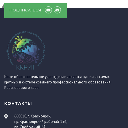
ПОДПИСАТЬСЯ
Наше образовательное учреждение является одним из самых
крупных в системе среднего профессионального образования
Красноярского края.
КОНТАКТЫ
660010, г. Красноярск,
пр. Красноярский рабочий, 156,
пр. Свободный, 67