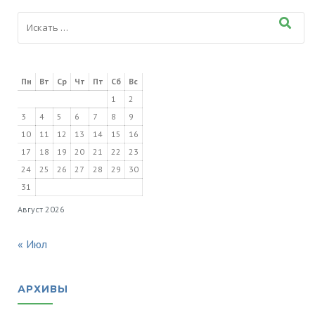
Пн
Вт
Ср
Чт
Пт
Сб
Вс
1
2
3
4
5
6
7
8
9
10
11
12
13
14
15
16
17
18
19
20
21
22
23
24
25
26
27
28
29
30
31
Август 2026
« Июл
АРХИВЫ