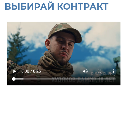
ВЫБИРАЙ КОНТРАКТ