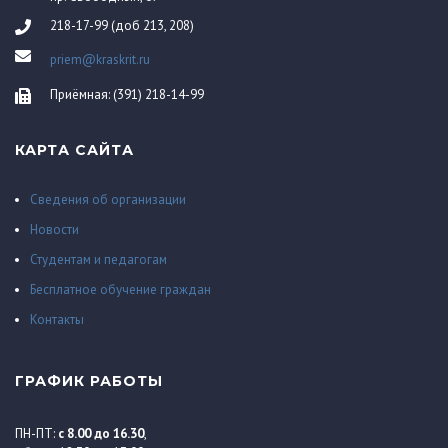
218-17-99 (доб 213, 208)
priem@kraskrit.ru
Приёмная: (391) 218-14-99
КАРТА САЙТА
Сведения об организации
Новости
Студентам и педагогам
Бесплатное обучение граждан
Контакты
ГРАФИК РАБОТЫ
ПН-ПТ:
с 8.00 до 16.30
,