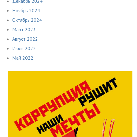
Декабрь 2024
Ноябрь 2024
Октябрь 2024
Март 2023
Август 2022
Июль 2022
Май 2022