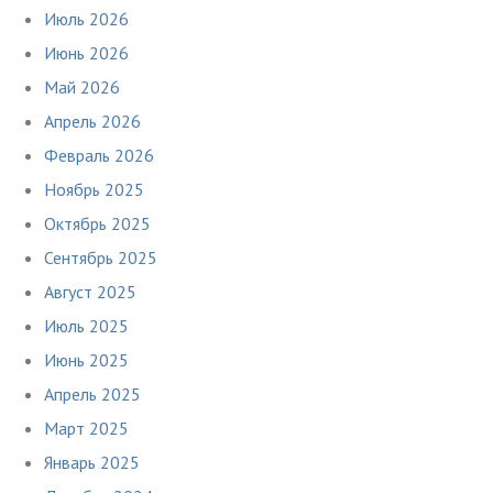
Июль 2026
Июнь 2026
Май 2026
Апрель 2026
Февраль 2026
Ноябрь 2025
Октябрь 2025
Сентябрь 2025
Август 2025
Июль 2025
Июнь 2025
Апрель 2025
Март 2025
Январь 2025